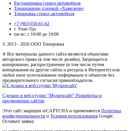
Растонировка стекол автомобиля
Тонирование пленкой «Хамелеон»
Тонировка стекол автомобиля
+7 (963)350-61-62
г. Улан-Удэ
пн-вс: с 10:00 до 19:00
© 2013 - 2026 ООО Тонировка
® Все материалы данного сайта являются объектами
авторского права (в том числе дизайн). Запрещается
копирование, распространение (в том числе путем
копирования на другие сайты и ресурсы в Интернете) или
любое иное использование информации и объектов без
предварительного согласия правообладателя.
Сделано в веб-студии "Мультисайт" Разработка и
продвижение сайтов
Этот сайт защищен reCAPTCHA и применяются
Политика
конфиденциальности
и
Условия использования
Google.
Оставьте заявку