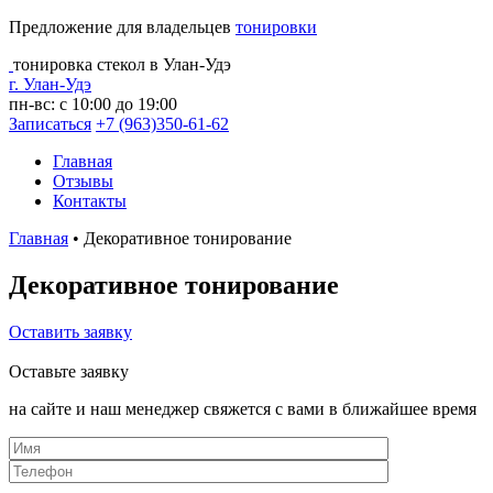
Предложение для владельцев
тонировки
тонировка стекол в Улан-Удэ
г. Улан-Удэ
пн-вс: с 10:00 до 19:00
Записаться
+7 (963)350-61-62
Главная
Отзывы
Контакты
Главная
•
Декоративное тонирование
Декоративное тонирование
Оставить заявку
Оставьте заявку
на сайте и наш менеджер свяжется с вами в ближайшее время