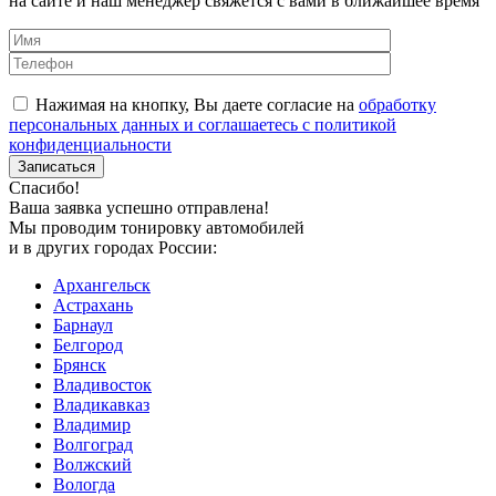
на сайте и наш менеджер свяжется с вами в ближайшее время
Нажимая на кнопку, Вы даете согласие на
обработку
персональных данных и соглашаетесь с политикой
конфиденциальности
Спасибо!
Ваша заявка успешно отправлена!
Мы проводим тонировку автомобилей
и в других городах России:
Архангельск
Астрахань
Барнаул
Белгород
Брянск
Владивосток
Владикавказ
Владимир
Волгоград
Волжский
Вологда