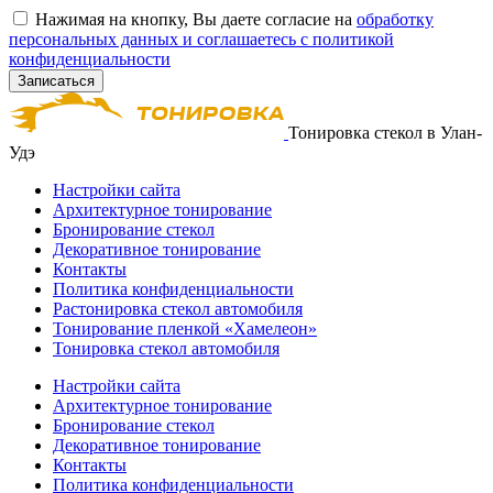
Нажимая на кнопку, Вы даете согласие на
обработку
персональных данных и соглашаетесь с политикой
конфиденциальности
Тонировка стекол в Улан-
Удэ
Настройки сайта
Архитектурное тонирование
Бронирование стекол
Декоративное тонирование
Контакты
Политика конфиденциальности
Растонировка стекол автомобиля
Тонирование пленкой «Хамелеон»
Тонировка стекол автомобиля
Настройки сайта
Архитектурное тонирование
Бронирование стекол
Декоративное тонирование
Контакты
Политика конфиденциальности