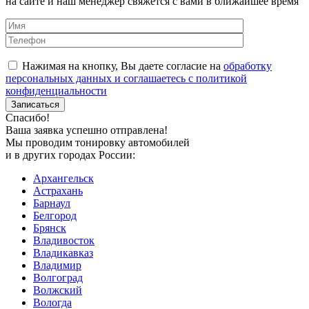
на сайте и наш менеджер свяжется с вами в ближайшее время
Нажимая на кнопку, Вы даете согласие на
обработку
персональных данных и соглашаетесь с политикой
конфиденциальности
Спасибо!
Ваша заявка успешно отправлена!
Мы проводим тонировку автомобилей
и в других городах России:
Архангельск
Астрахань
Барнаул
Белгород
Брянск
Владивосток
Владикавказ
Владимир
Волгоград
Волжский
Вологда