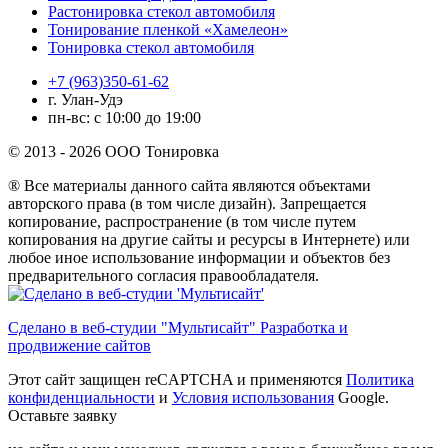
Растонировка стекол автомобиля
Тонирование пленкой «Хамелеон»
Тонировка стекол автомобиля
+7 (963)350-61-62
г. Улан-Удэ
пн-вс: с 10:00 до 19:00
© 2013 - 2026 ООО Тонировка
® Все материалы данного сайта являются объектами
авторского права (в том числе дизайн). Запрещается
копирование, распространение (в том числе путем
копирования на другие сайты и ресурсы в Интернете) или
любое иное использование информации и объектов без
предварительного согласия правообладателя.
Сделано в веб-студии "Мультисайт" Разработка и
продвижение сайтов
Этот сайт защищен reCAPTCHA и применяются
Политика
конфиденциальности
и
Условия использования
Google.
Оставьте заявку