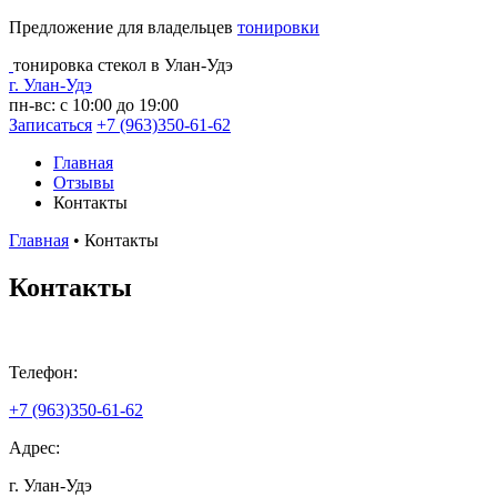
Предложение для владельцев
тонировки
тонировка стекол в Улан-Удэ
г. Улан-Удэ
пн-вс: с 10:00 до 19:00
Записаться
+7 (963)350-61-62
Главная
Отзывы
Контакты
Главная
•
Контакты
Контакты
Телефон:
+7 (963)350-61-62
Адрес:
г. Улан-Удэ