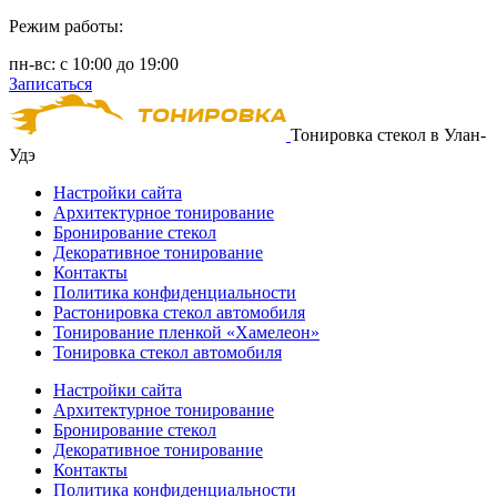
Режим работы:
пн-вс: с 10:00 до 19:00
Записаться
Тонировка стекол в Улан-
Удэ
Настройки сайта
Архитектурное тонирование
Бронирование стекол
Декоративное тонирование
Контакты
Политика конфиденциальности
Растонировка стекол автомобиля
Тонирование пленкой «Хамелеон»
Тонировка стекол автомобиля
Настройки сайта
Архитектурное тонирование
Бронирование стекол
Декоративное тонирование
Контакты
Политика конфиденциальности